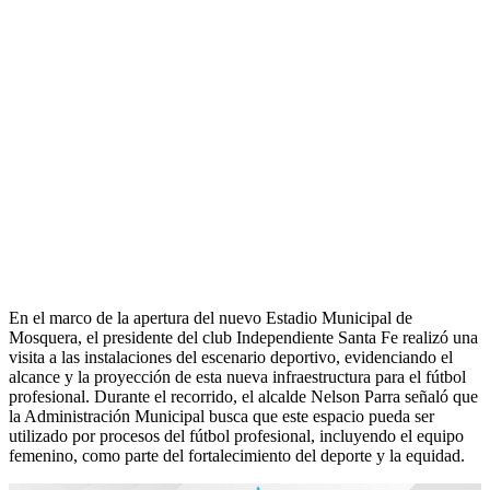
En el marco de la apertura del nuevo Estadio Municipal de
Mosquera, el presidente del club Independiente Santa Fe realizó una
visita a las instalaciones del escenario deportivo, evidenciando el
alcance y la proyección de esta nueva infraestructura para el fútbol
profesional. Durante el recorrido, el alcalde Nelson Parra señaló que
la Administración Municipal busca que este espacio pueda ser
utilizado por procesos del fútbol profesional, incluyendo el equipo
femenino, como parte del fortalecimiento del deporte y la equidad.