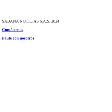
SABANA NOTICIAS S.A.S. 2024
Contáctenos
Paute con nosotros