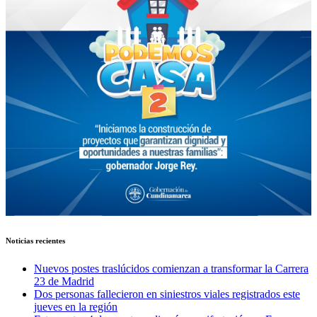
Noticias recientes
Nuevos postes traslúcidos comienzan a transformar la Carrera
23 de Madrid
Dos personas fallecieron en siniestros viales registrados este
jueves en la región