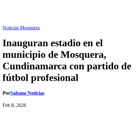
Noticias Mosquera
Inauguran estadio en el
municipio de Mosquera,
Cundinamarca con partido de
fútbol profesional
Por
Sabana Noticias
Feb 8, 2026