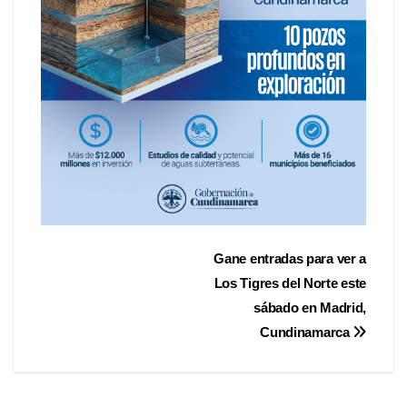
Gane entradas para ver a
Los Tigres del Norte este
sábado en Madrid,
Cundinamarca