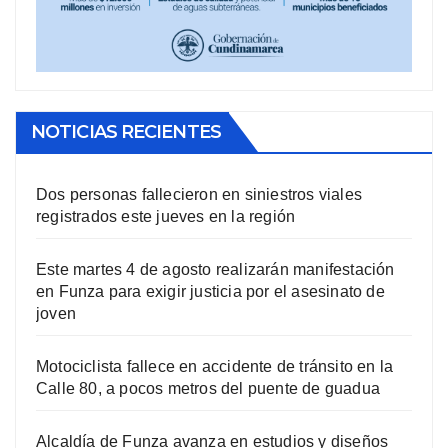
NOTICIAS RECIENTES
Dos personas fallecieron en siniestros viales
registrados este jueves en la región
Este martes 4 de agosto realizarán manifestación
en Funza para exigir justicia por el asesinato de
joven
Motociclista fallece en accidente de tránsito en la
Calle 80, a pocos metros del puente de guadua
Alcaldía de Funza avanza en estudios y diseños