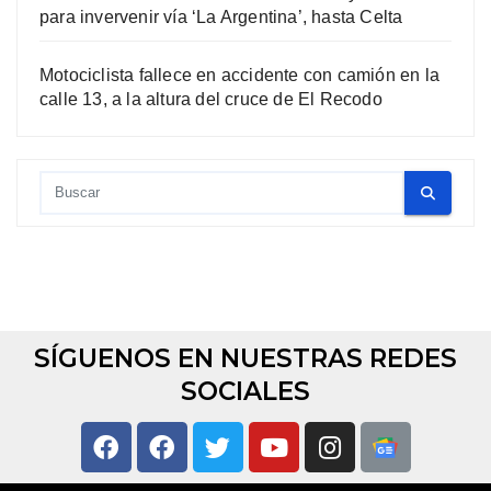
para invervenir vía ‘La Argentina’, hasta Celta
Motociclista fallece en accidente con camión en la
calle 13, a la altura del cruce de El Recodo
SÍGUENOS EN NUESTRAS REDES
SOCIALES