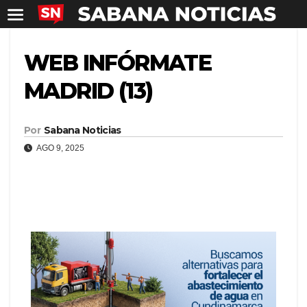
WEB INFÓRMATE
MADRID (13)
Por
Sabana Noticias
AGO 9, 2025