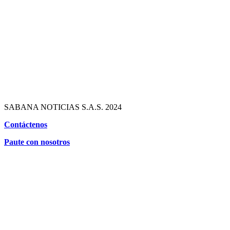
SABANA NOTICIAS S.A.S. 2024
Contáctenos
Paute con nosotros