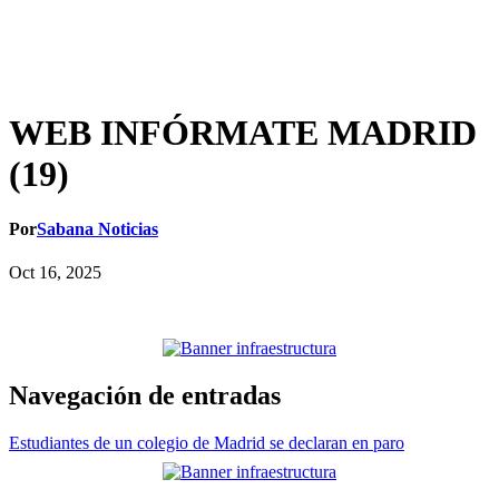
WEB INFÓRMATE MADRID
(19)
Por
Sabana Noticias
Oct 16, 2025
Navegación de entradas
Estudiantes de un colegio de Madrid se declaran en paro