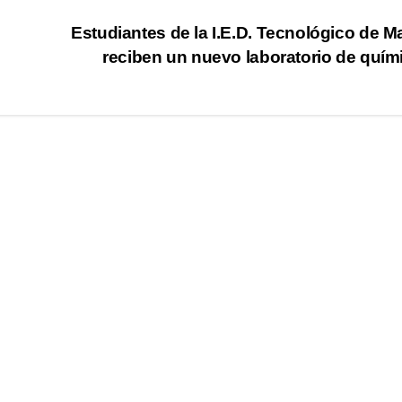
Estudiantes de la I.E.D. Tecnológico de M
reciben un nuevo laboratorio de quí