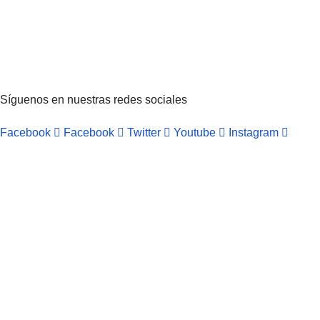
Síguenos en nuestras redes sociales
Facebook
Facebook
Twitter
Youtube
Instagram