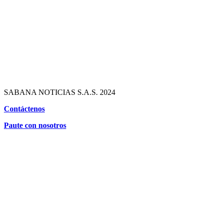
SABANA NOTICIAS S.A.S. 2024
Contáctenos
Paute con nosotros