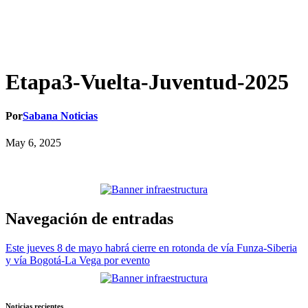
Etapa3-Vuelta-Juventud-2025
Por
Sabana Noticias
May 6, 2025
Navegación de entradas
Este jueves 8 de mayo habrá cierre en rotonda de vía Funza-Siberia
y vía Bogotá-La Vega por evento
Noticias recientes