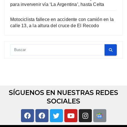
para invervenir vía ‘La Argentina’, hasta Celta
Motociclista fallece en accidente con camión en la
calle 13, a la altura del cruce de El Recodo
SÍGUENOS EN NUESTRAS REDES
SOCIALES