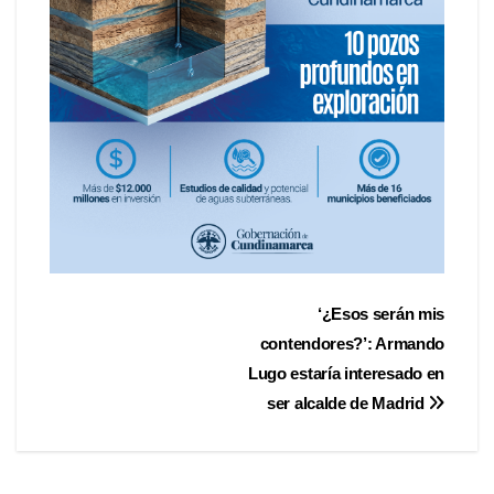
‘¿Esos serán mis
contendores?’: Armando
Lugo estaría interesado en
ser alcalde de Madrid