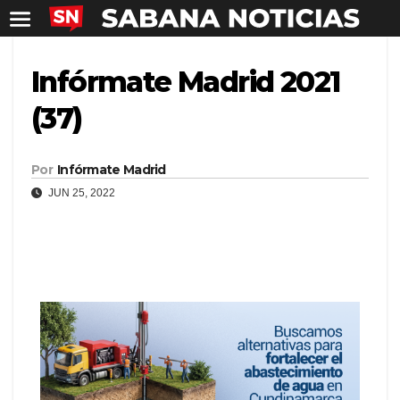
Infórmate Madrid 2021
(37)
Por
Infórmate Madrid
JUN 25, 2022