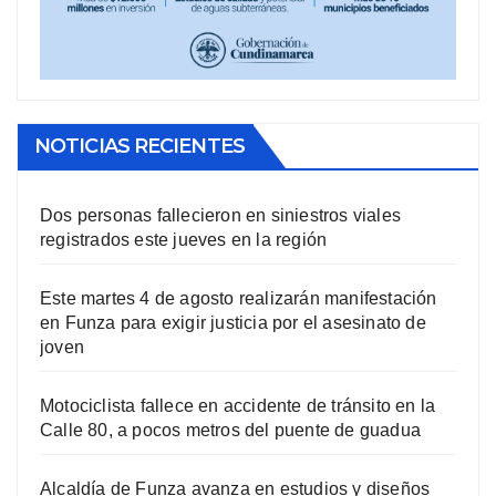
NOTICIAS RECIENTES
Dos personas fallecieron en siniestros viales
registrados este jueves en la región
Este martes 4 de agosto realizarán manifestación
en Funza para exigir justicia por el asesinato de
joven
Motociclista fallece en accidente de tránsito en la
Calle 80, a pocos metros del puente de guadua
Alcaldía de Funza avanza en estudios y diseños