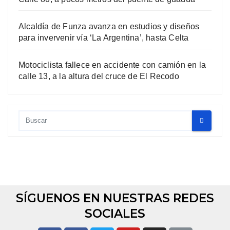
Alcaldía de Funza avanza en estudios y diseños
para invervenir vía ‘La Argentina’, hasta Celta
Motociclista fallece en accidente con camión en la
calle 13, a la altura del cruce de El Recodo
SÍGUENOS EN NUESTRAS REDES
SOCIALES