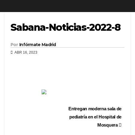
Sabana-Noticias-2022-8
Por
Infórmate Madrid
ABR 16, 2023
Entregan moderna sala de
pediatría en el Hospital de
Mosquera