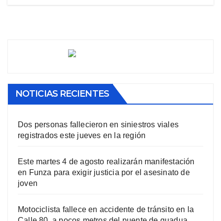
NOTICIAS RECIENTES
Dos personas fallecieron en siniestros viales
registrados este jueves en la región
Este martes 4 de agosto realizarán manifestación
en Funza para exigir justicia por el asesinato de
joven
Motociclista fallece en accidente de tránsito en la
Calle 80, a pocos metros del puente de guadua