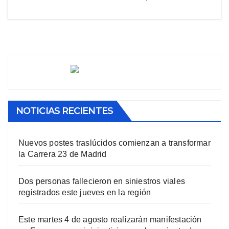
NOTICIAS RECIENTES
Nuevos postes traslúcidos comienzan a transformar
la Carrera 23 de Madrid
Dos personas fallecieron en siniestros viales
registrados este jueves en la región
Este martes 4 de agosto realizarán manifestación