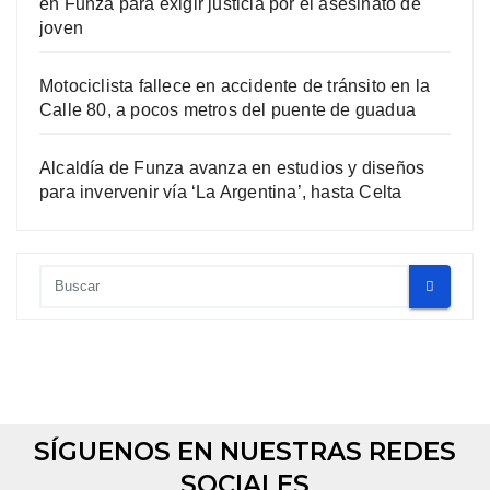
en Funza para exigir justicia por el asesinato de
joven
Motociclista fallece en accidente de tránsito en la
Calle 80, a pocos metros del puente de guadua
Alcaldía de Funza avanza en estudios y diseños
para invervenir vía ‘La Argentina’, hasta Celta
SÍGUENOS EN NUESTRAS REDES
SOCIALES