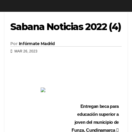
Sabana Noticias 2022 (4)
Por
Infórmate Madrid
MAR 26, 2023
Entregan beca para
educación superior a
joven del municipio de
Funza, Cundinamarca