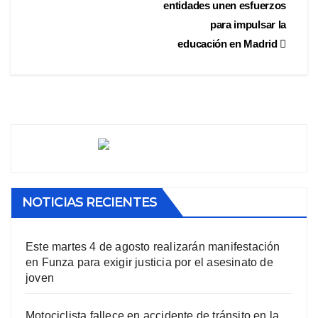
entidades unen esfuerzos
para impulsar la
educación en Madrid
NOTICIAS RECIENTES
Este martes 4 de agosto realizarán manifestación
en Funza para exigir justicia por el asesinato de
joven
Motociclista fallece en accidente de tránsito en la