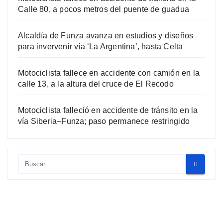
Calle 80, a pocos metros del puente de guadua
Alcaldía de Funza avanza en estudios y diseños
para invervenir vía ‘La Argentina’, hasta Celta
Motociclista fallece en accidente con camión en la
calle 13, a la altura del cruce de El Recodo
Motociclista falleció en accidente de tránsito en la
vía Siberia–Funza; paso permanece restringido