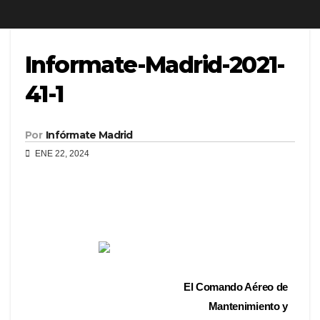
Informate-Madrid-2021-
41-1
Por
Infórmate Madrid
ENE 22, 2024
El Comando Aéreo de
Mantenimiento y