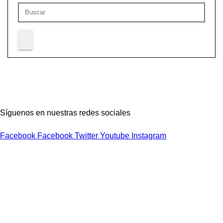
Síguenos en nuestras redes sociales
Facebook
Facebook
Twitter
Youtube
Instagram