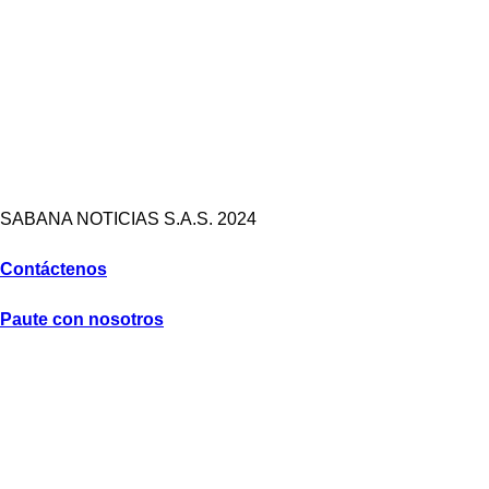
SABANA NOTICIAS S.A.S. 2024
Contáctenos
Paute con nosotros