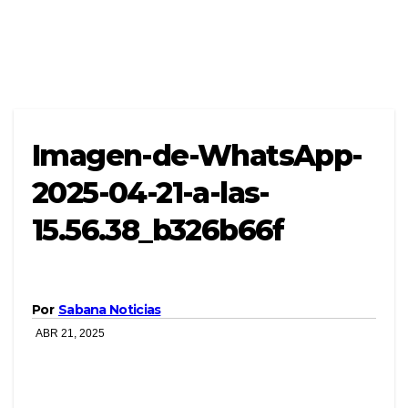
Imagen-de-WhatsApp-
2025-04-21-a-las-
15.56.38_b326b66f
Por
Sabana Noticias
ABR 21, 2025