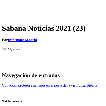
Sabana Noticias 2021 (23)
Por
Infórmate Madrid
Jul 24, 2022
Navegación de entradas
Convocan protesta este lunes en el peaje de la vía Funza-Siberia
Noticias recientes