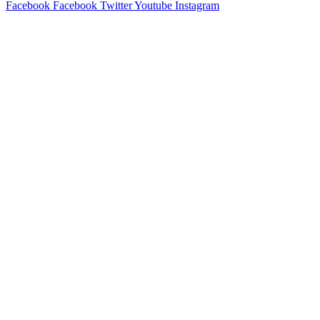
Facebook
Facebook
Twitter
Youtube
Instagram