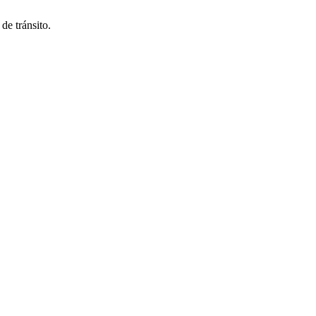
de tránsito.