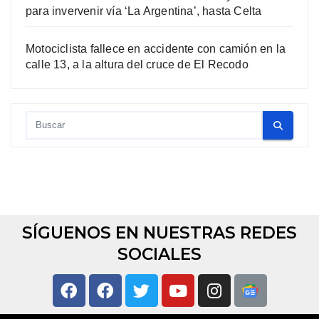
para invervenir vía ‘La Argentina’, hasta Celta
Motociclista fallece en accidente con camión en la
calle 13, a la altura del cruce de El Recodo
SÍGUENOS EN NUESTRAS REDES
SOCIALES