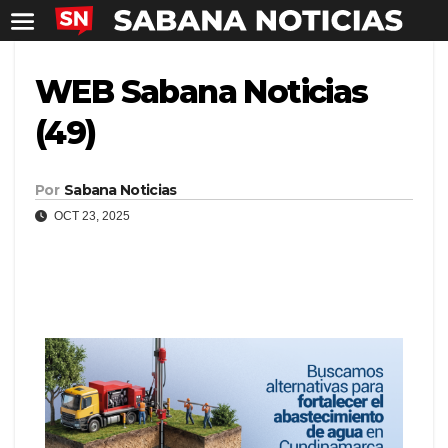
WEB Sabana Noticias
(49)
Por
Sabana Noticias
OCT 23, 2025