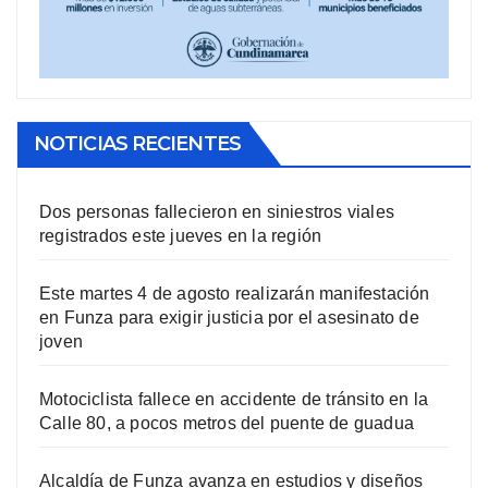
NOTICIAS RECIENTES
Dos personas fallecieron en siniestros viales
registrados este jueves en la región
Este martes 4 de agosto realizarán manifestación
en Funza para exigir justicia por el asesinato de
joven
Motociclista fallece en accidente de tránsito en la
Calle 80, a pocos metros del puente de guadua
Alcaldía de Funza avanza en estudios y diseños