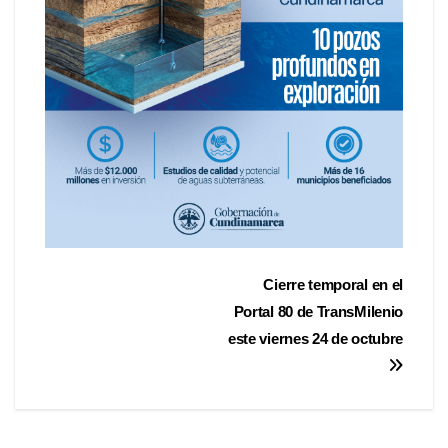
Cierre temporal en el
Portal 80 de TransMilenio
este viernes 24 de octubre