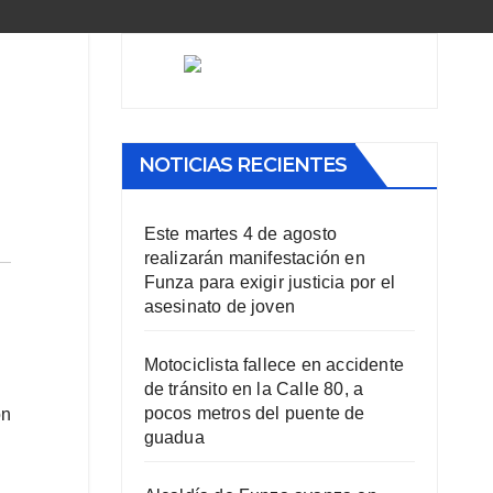
NOTICIAS RECIENTES
Este martes 4 de agosto
realizarán manifestación en
Funza para exigir justicia por el
asesinato de joven
Motociclista fallece en accidente
de tránsito en la Calle 80, a
pocos metros del puente de
on
guadua