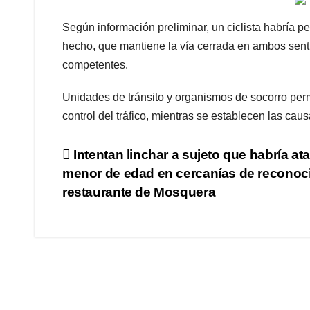
Según información preliminar, un ciclista habría pe
hecho, que mantiene la vía cerrada en ambos senti
competentes.
Unidades de tránsito y organismos de socorro per
control del tráfico, mientras se establecen las caus
Intentan linchar a sujeto que habría at
menor de edad en cercanías de reconoc
restaurante de Mosquera