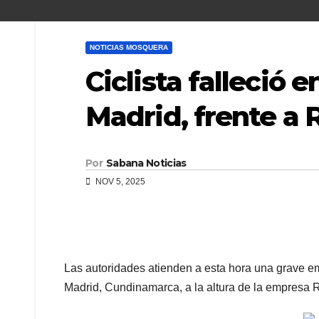
NOTICIAS MOSQUERA
Ciclista falleció 
Madrid, frente a
Por
Sabana Noticias
NOV 5, 2025
Las autoridades atienden a esta hora una grave e
Madrid, Cundinamarca, a la altura de la empresa