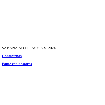
SABANA NOTICIAS S.A.S. 2024
Contáctenos
Paute con nosotros