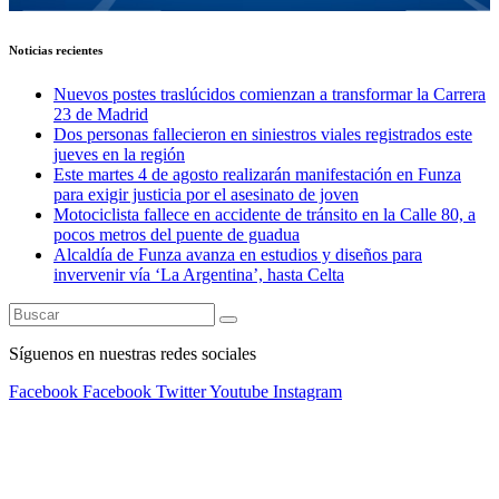
Noticias recientes
Nuevos postes traslúcidos comienzan a transformar la Carrera
23 de Madrid
Dos personas fallecieron en siniestros viales registrados este
jueves en la región
Este martes 4 de agosto realizarán manifestación en Funza
para exigir justicia por el asesinato de joven
Motociclista fallece en accidente de tránsito en la Calle 80, a
pocos metros del puente de guadua
Alcaldía de Funza avanza en estudios y diseños para
invervenir vía ‘La Argentina’, hasta Celta
Síguenos en nuestras redes sociales
Facebook
Facebook
Twitter
Youtube
Instagram