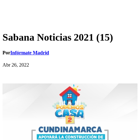
Sabana Noticias 2021 (15)
Por
Infórmate Madrid
Abr 26, 2022