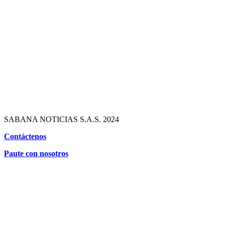
SABANA NOTICIAS S.A.S. 2024
Contáctenos
Paute con nosotros