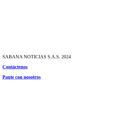
SABANA NOTICIAS S.A.S. 2024
Contáctenos
Paute con nosotros