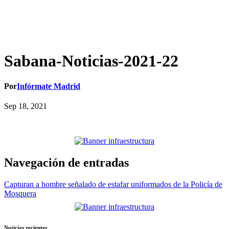
Sabana-Noticias-2021-22
Por
Infórmate Madrid
Sep 18, 2021
Navegación de entradas
Capturan a hombre señalado de estafar uniformados de la Policía de
Mosquera
Noticias recientes