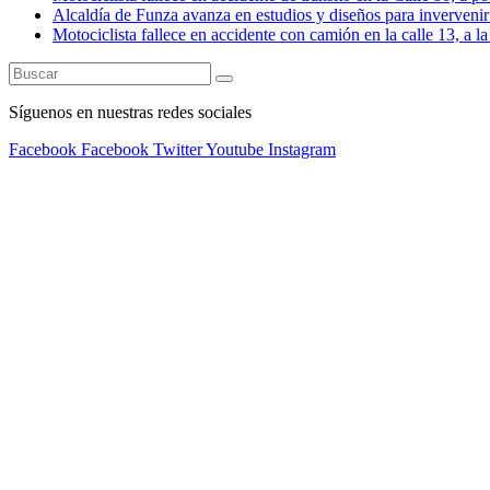
Alcaldía de Funza avanza en estudios y diseños para invervenir 
Motociclista fallece en accidente con camión en la calle 13, a l
Síguenos en nuestras redes sociales
Facebook
Facebook
Twitter
Youtube
Instagram