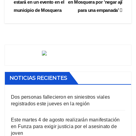
estará en un evento en el
en Mosquera por ‘negar ají
municipio de Mosquera
para una empanada’
NOTICIAS RECIENTES
Dos personas fallecieron en siniestros viales
registrados este jueves en la región
Este martes 4 de agosto realizarán manifestación
en Funza para exigir justicia por el asesinato de
joven