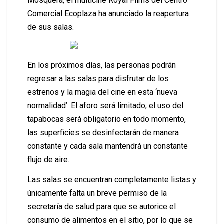
Mosquera, el multicine Royal Films del Centro
Comercial Ecoplaza ha anunciado la reapertura
de sus salas.
En los próximos días, las personas podrán
regresar a las salas para disfrutar de los
estrenos y la magia del cine en esta ‘nueva
normalidad’. El aforo será limitado, el uso del
tapabocas será obligatorio en todo momento,
las superficies se desinfectarán de manera
constante y cada sala mantendrá un constante
flujo de aire.
Las salas se encuentran completamente listas y
únicamente falta un breve permiso de la
secretaría de salud para que se autorice el
consumo de alimentos en el sitio, por lo que se