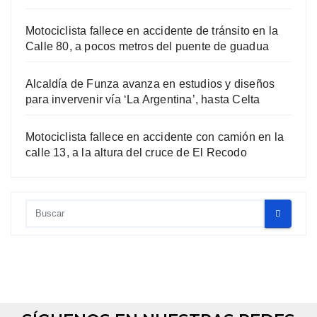
Motociclista fallece en accidente de tránsito en la
Calle 80, a pocos metros del puente de guadua
Alcaldía de Funza avanza en estudios y diseños
para invervenir vía ‘La Argentina’, hasta Celta
Motociclista fallece en accidente con camión en la
calle 13, a la altura del cruce de El Recodo