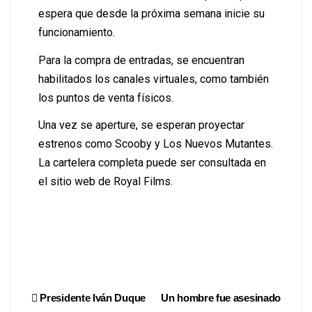
espera que desde la próxima semana inicie su
funcionamiento.
Para la compra de entradas, se encuentran
habilitados los canales virtuales, como también
los puntos de venta físicos.
Una vez se aperture, se esperan proyectar
estrenos como Scooby y Los Nuevos Mutantes.
La cartelera completa puede ser consultada en
el sitio web de Royal Films.
Presidente Iván Duque
Un hombre fue asesinado