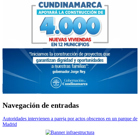
Navegación de entradas
Autoridades intervienen a pareja por actos obscenos en un parque de
Madrid