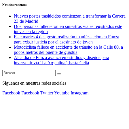
Noticias recientes
Nuevos postes traslúcidos comienzan a transformar la Carrera
23 de Madrid
Dos personas fallecieron en siniestros viales registrados este
jueves en la región
Este martes 4 de agosto realizarán manifestación en Funza
para exigir justicia por el asesinato de joven
Motociclista fallece en accidente de tránsito en la Calle 80, a
pocos metros del puente de guadua
Alcaldía de Funza avanza en estudios y diseños para
invervenir vía ‘La Argentina’, hasta Celta
Síguenos en nuestras redes sociales
Facebook
Facebook
Twitter
Youtube
Instagram