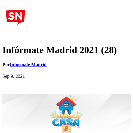
Infórmate Madrid 2021 (28)
Por
Infórmate Madrid
Sep 9, 2021