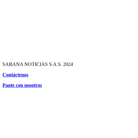
SABANA NOTICIAS S.A.S. 2024
Contáctenos
Paute con nosotros