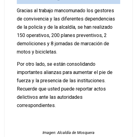
Gracias al trabajo mancomunado los gestores
de convivencia y las diferentes dependencias
de la policía y de la alcaldía, se han realizado
150 operativos, 200 planes preventivos, 2
demoliciones y 8 jornadas de marcación de
motos y bicicletas.
Por otro lado, se están consolidando
importantes alianzas para aumentar el pie de
fuerza y la presencia de las instituciones.
Recuerde que usted puede reportar actos
delictivos ante las autoridades
correspondientes.
Imagen: Alcaldía de Mosquera