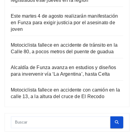
registrados este jueves en la región
Este martes 4 de agosto realizarán manifestación
en Funza para exigir justicia por el asesinato de
joven
Motociclista fallece en accidente de tránsito en la
Calle 80, a pocos metros del puente de guadua
Alcaldía de Funza avanza en estudios y diseños
para invervenir vía ‘La Argentina’, hasta Celta
Motociclista fallece en accidente con camión en la
calle 13, a la altura del cruce de El Recodo