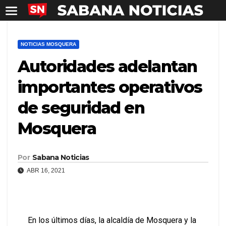
NOTICIAS MOSQUERA
Autoridades adelantan
importantes operativos
de seguridad en
Mosquera
Por
Sabana Noticias
ABR 16, 2021
En los últimos días, la alcaldía de Mosquera y la