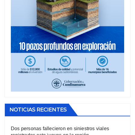
NOTICIAS RECIENTES
Dos personas fallecieron en siniestros viales