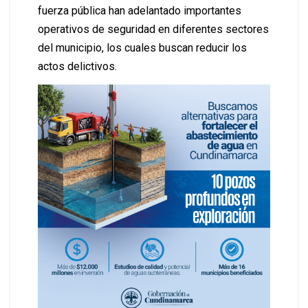
fuerza pública han adelantado importantes
operativos de seguridad en diferentes sectores
del municipio, los cuales buscan reducir los
actos delictivos.