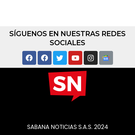
SÍGUENOS EN NUESTRAS REDES
SOCIALES
SABANA NOTICIAS S.A.S. 2024