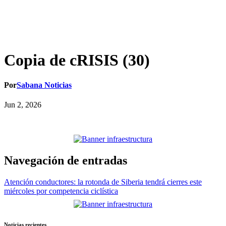
Copia de cRISIS (30)
Por
Sabana Noticias
Jun 2, 2026
Navegación de entradas
Atención conductores: la rotonda de Siberia tendrá cierres este
miércoles por competencia ciclística
Noticias recientes