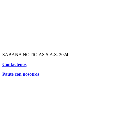
SABANA NOTICIAS S.A.S. 2024
Contáctenos
Paute con nosotros