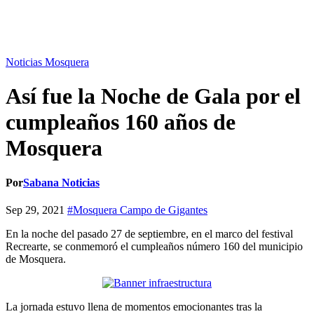
Noticias Mosquera
Así fue la Noche de Gala por el
cumpleaños 160 años de
Mosquera
Por
Sabana Noticias
Sep 29, 2021
#Mosquera Campo de Gigantes
En la noche del pasado 27 de septiembre, en el marco del festival
Recrearte, se conmemoró el cumpleaños número 160 del municipio
de Mosquera.
La jornada estuvo llena de momentos emocionantes tras la