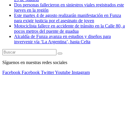
Dos personas fallecieron en siniestros viales registrados este
jueves en la región
Este martes 4 de agosto realizarán manifestación en Funza
para exigir justicia por el asesinato de joven
Motociclista fallece en accidente de tránsito en la Calle 80, a
pocos metros del puente de guadua
Alcaldía de Funza avanza en estudios y diseños para
invervenir vía ‘La Argentina’, hasta Celta
Síguenos en nuestras redes sociales
Facebook
Facebook
Twitter
Youtube
Instagram