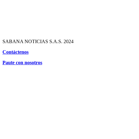
SABANA NOTICIAS S.A.S. 2024
Contáctenos
Paute con nosotros