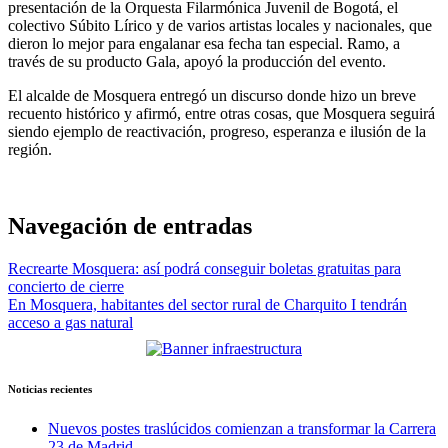
presentación de la Orquesta Filarmónica Juvenil de Bogotá, el
colectivo Súbito Lírico y de varios artistas locales y nacionales, que
dieron lo mejor para engalanar esa fecha tan especial. Ramo, a
través de su producto Gala, apoyó la producción del evento.
El alcalde de Mosquera entregó un discurso donde hizo un breve
recuento histórico y afirmó, entre otras cosas, que Mosquera seguirá
siendo ejemplo de reactivación, progreso, esperanza e ilusión de la
región.
Navegación de entradas
Recrearte Mosquera: así podrá conseguir boletas gratuitas para
concierto de cierre
En Mosquera, habitantes del sector rural de Charquito I tendrán
acceso a gas natural
Noticias recientes
Nuevos postes traslúcidos comienzan a transformar la Carrera
23 de Madrid