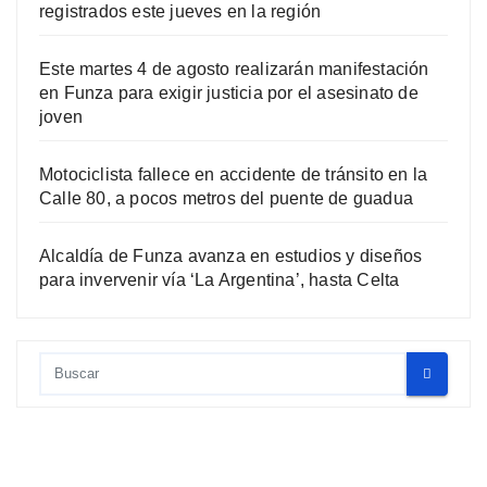
registrados este jueves en la región
Este martes 4 de agosto realizarán manifestación
en Funza para exigir justicia por el asesinato de
joven
Motociclista fallece en accidente de tránsito en la
Calle 80, a pocos metros del puente de guadua
Alcaldía de Funza avanza en estudios y diseños
para invervenir vía ‘La Argentina’, hasta Celta