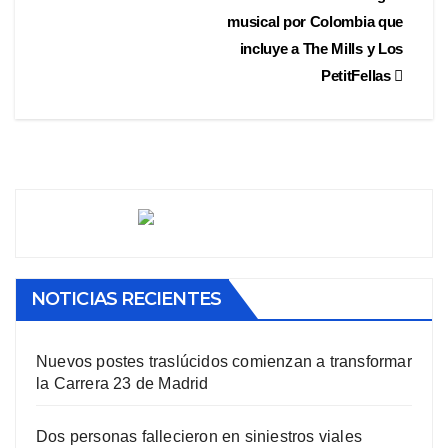
musical por Colombia que
incluye a The Mills y Los
PetitFellas
NOTICIAS RECIENTES
Nuevos postes traslúcidos comienzan a transformar
la Carrera 23 de Madrid
Dos personas fallecieron en siniestros viales