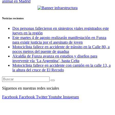
animal en Madrid
Noticias recientes
Dos personas fallecieron en siniestros viales registrados este
jueves en la región
Este martes 4 de agosto realizarán manifestación en Funza
para exigir justicia por el asesinato de joven
Motociclista fallece en accidente de tránsito en la Calle 80, a
pocos metros del puente de guadua
Alcaldía de Funza avanza en estudios y diseños para
invervenir vía ‘La Argentina’, hasta Celta
Motociclista fallece en accidente con camión en la calle 13, a
la altura del cruce de El Recodo
Síguenos en nuestras redes sociales
Facebook
Facebook
Twitter
Youtube
Instagram