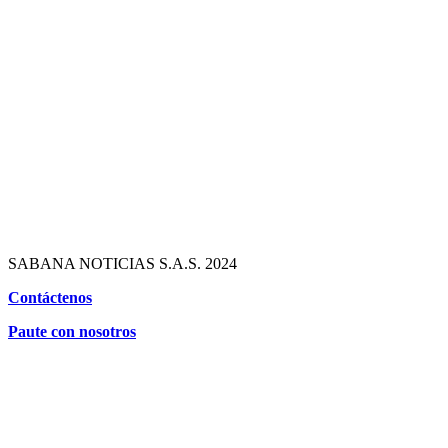
SABANA NOTICIAS S.A.S. 2024
Contáctenos
Paute con nosotros