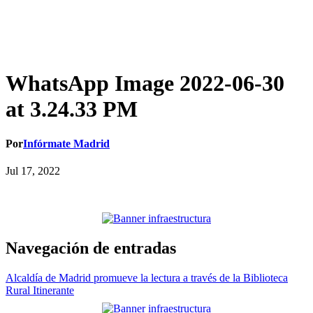
WhatsApp Image 2022-06-30
at 3.24.33 PM
Por
Infórmate Madrid
Jul 17, 2022
Navegación de entradas
Alcaldía de Madrid promueve la lectura a través de la Biblioteca
Rural Itinerante