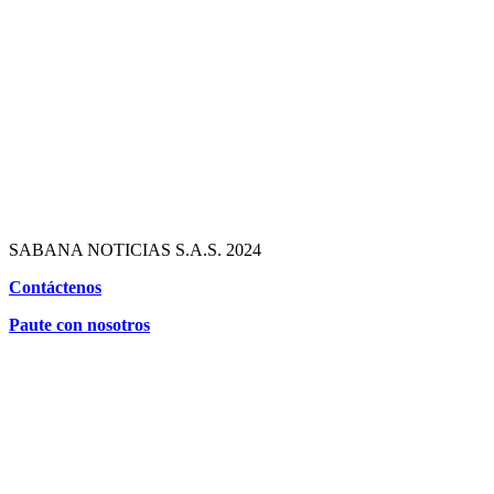
SABANA NOTICIAS S.A.S. 2024
Contáctenos
Paute con nosotros