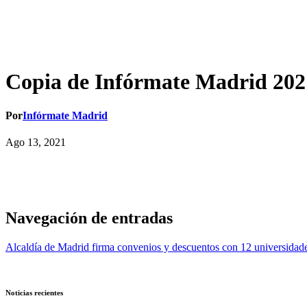
Copia de Infórmate Madrid 202
Por
Infórmate Madrid
Ago 13, 2021
Navegación de entradas
Alcaldía de Madrid firma convenios y descuentos con 12 universidad
Noticias recientes