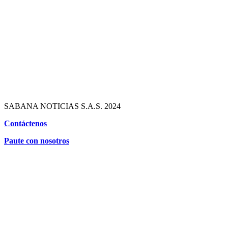
SABANA NOTICIAS S.A.S. 2024
Contáctenos
Paute con nosotros