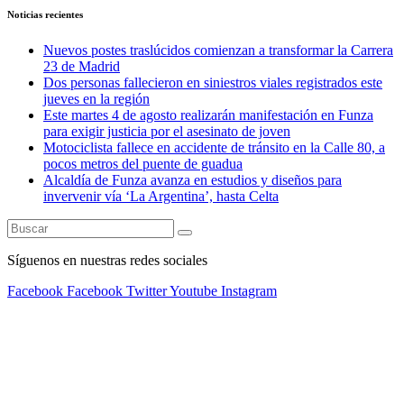
Noticias recientes
Nuevos postes traslúcidos comienzan a transformar la Carrera
23 de Madrid
Dos personas fallecieron en siniestros viales registrados este
jueves en la región
Este martes 4 de agosto realizarán manifestación en Funza
para exigir justicia por el asesinato de joven
Motociclista fallece en accidente de tránsito en la Calle 80, a
pocos metros del puente de guadua
Alcaldía de Funza avanza en estudios y diseños para
invervenir vía ‘La Argentina’, hasta Celta
Síguenos en nuestras redes sociales
Facebook
Facebook
Twitter
Youtube
Instagram