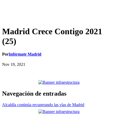
Madrid Crece Contigo 2021
(25)
Por
Infórmate Madrid
Nov 19, 2021
Navegación de entradas
Alcaldía continúa recuperando las vías de Madrid