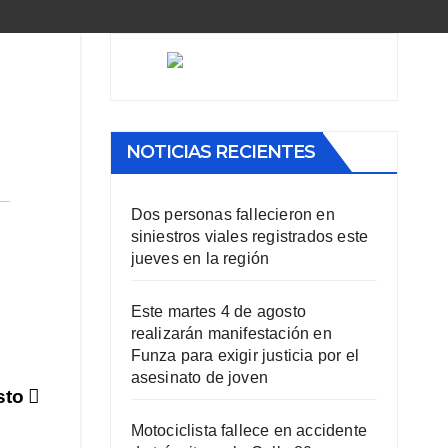
NOTICIAS RECIENTES
Dos personas fallecieron en
siniestros viales registrados este
jueves en la región
Este martes 4 de agosto
realizarán manifestación en
Funza para exigir justicia por el
asesinato de joven
sto
Motociclista fallece en accidente