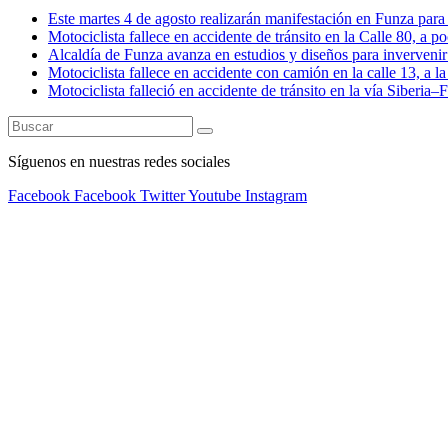
Este martes 4 de agosto realizarán manifestación en Funza para e
Motociclista fallece en accidente de tránsito en la Calle 80, a 
Alcaldía de Funza avanza en estudios y diseños para invervenir 
Motociclista fallece en accidente con camión en la calle 13, a l
Motociclista falleció en accidente de tránsito en la vía Siberia
Síguenos en nuestras redes sociales
Facebook
Facebook
Twitter
Youtube
Instagram