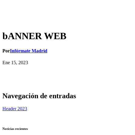
bANNER WEB
Por
Infórmate Madrid
Ene 15, 2023
Navegación de entradas
Header 2023
Noticias recientes