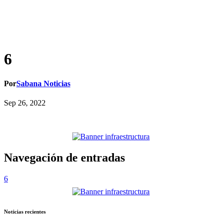
6
Por
Sabana Noticias
Sep 26, 2022
Navegación de entradas
6
Noticias recientes