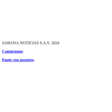
SABANA NOTICIAS S.A.S. 2024
Contáctenos
Paute con nosotros