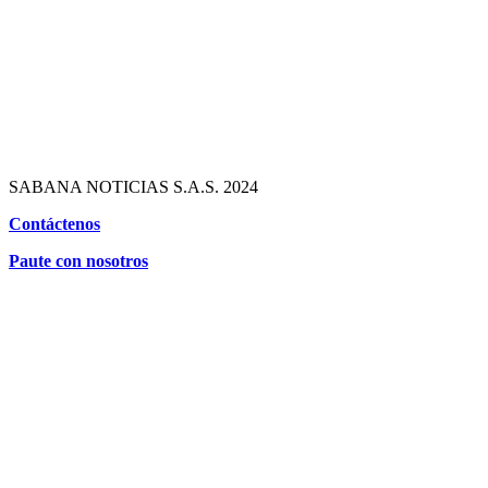
SABANA NOTICIAS S.A.S. 2024
Contáctenos
Paute con nosotros