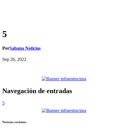
5
Por
Sabana Noticias
Sep 26, 2022
Navegación de entradas
5
Noticias recientes